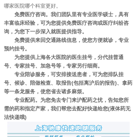
哪家医院哪个科室更好。
免费医疗咨询。我们团队里有专业医学硕士，具有
丰富临床经验，可为您提供免费医疗咨询或医疗纠纷咨
询，为您下一步深入就医提供指导。
免费提供来回交通路线信息，使您方便就诊，专业
预约挂号。
为您提供上海各大医院的医生挂号，分代挂普通
号、专家挂号、加急号等，专家另行细商。
专业陪诊服务，可安排接送患者，可为您排队挂
号、候诊、陪做检查、取报告(包括离沪后的报告)、拿药
等一条龙服务，使您省去诸多麻烦。
专业配药。为您免去专门来沪配药之忧，告知您所
需的药和指定产家，我们帮您去配好快递给您(液体药无
法快递哦)