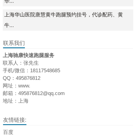
华...
上海华山医院唐慧黄牛跑腿预约挂号，代诊配药、黄
牛...
联系我们
上海驰康快速跑腿服务
联系人：张先生
手机/微信：18117548685
QQ：495876812
网址：www.
邮箱：495876812@qq.com
地址：上海
友情链接:
百度