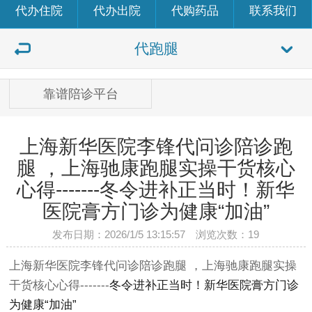
代办住院
代办出院
代购药品
联系我们
代跑腿
靠谱陪诊平台
上海新华医院李锋代问诊陪诊跑
腿 ，上海驰康跑腿实操干货核心
心得-------冬令进补正当时！新华
医院膏方门诊为健康“加油”
发布日期：2026/1/5 13:15:57 浏览次数：
19
上海新华医院李锋代问诊陪诊跑腿 ，上海驰康跑腿实操
干货核心心得-------
冬令进补正当时！新华医院膏方门诊
为健康“加油”