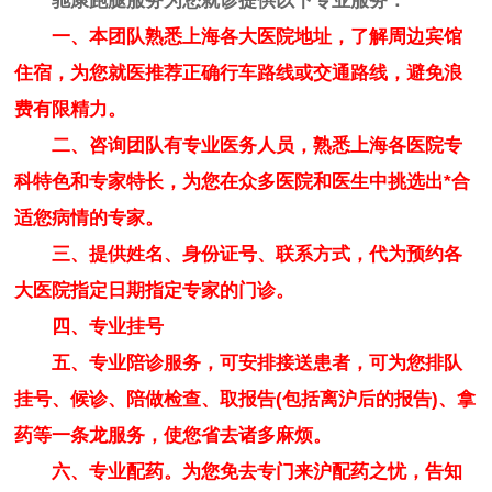
驰康跑腿服务为您就诊提供以下专业服务：
一、本团队熟悉上海各大医院地址，了解周边宾馆
住宿，为您就医推荐正确行车路线或交通路线，避免浪
费有限精力。
二、咨询团队有专业医务人员，熟悉上海各医院专
科特色和专家特长，为您在众多医院和医生中挑选出*合
适您病情的专家。
三、提供姓名、身份证号、联系方式，代为预约各
大医院指定日期指定专家的门诊。
四、专业挂号
五、专业陪诊服务，可安排接送患者，可为您排队
挂号、候诊、陪做检查、取报告(包括离沪后的报告)、拿
药等一条龙服务，使您省去诸多麻烦。
六、专业配药。为您免去专门来沪配药之忧，告知