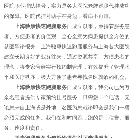
医院职业排队挂号，实力是各大医院老牌跑腿代挂成功
的保障。医院代挂号助手在身边，看病不再难。
上海驰康快速跑腿服务
自成立以来，秉持着服务患
者、方便患者的价值观，全心全意为病患提供全方位的
就医导诊报务。
上海驰康快速跑腿服务
与上海各大医院
建立长期良好的业务往来，通过资源共享，方便患者的
理念，将专家号额实行预约制管理，有效提升了管理水
平和医疗秩序，极大方便了患者寻找名医就诊的机会。
上海驰康快速跑腿服务
自成立以来，我公司已为万
余名患者提供专家预约挂号服务，只需您一个电话，无
论您来自上海或是外地，名医为您就诊即会是我们一项
必须完成的任务。我们在和时间跑，跑的是：信誉、服
务、速度和责任。