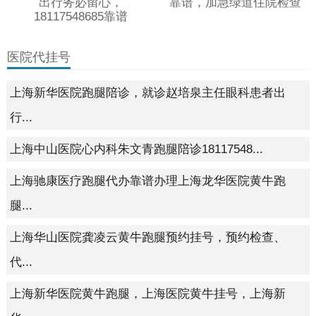
出行务必留心，
靠谱，加急绿道住院检查
18117548685靠谱
医院代挂号
上海新华医院跑腿陪诊，就诊赵培泉主任眼科患者出
行...
上海中山医院心内科朱文青跑腿陪诊18117548...
上海驰康医疗跑腿代办靠谱办理上海龙华医院黄牛跑
腿...
上海华山医院龚凌云黄牛跑腿预约挂号，预约检查、
代...
上海新华医院黄牛跑腿，上海医院黄牛挂号，上海新