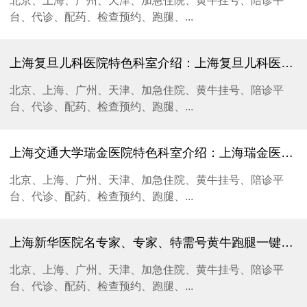
北京、上海、广州、天津、加急住院、黄牛挂号、陪诊平
台、代诊、配药、检查预约、跑腿、...
上海复旦儿科医院特色科室介绍：上海复旦儿科医院黄牛挂号、跑腿加急住院检查、陪诊代配药
北京、上海、广州、天津、加急住院、黄牛挂号、陪诊平
台、代诊、配药、检查预约、跑腿、...
上海交通大学瑞金医院特色科室介绍：上海瑞金医院黄牛挂号、跑腿加急住院检查、陪诊代配药
北京、上海、广州、天津、加急住院、黄牛挂号、陪诊平
台、代诊、配药、检查预约、跑腿、...
上海新华医院名专家、专家、特需号黄牛跑腿一键挂号，轻松就医
北京、上海、广州、天津、加急住院、黄牛挂号、陪诊平
台、代诊、配药、检查预约、跑腿、...